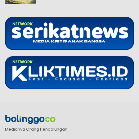
Medianya Orang Pendalungan