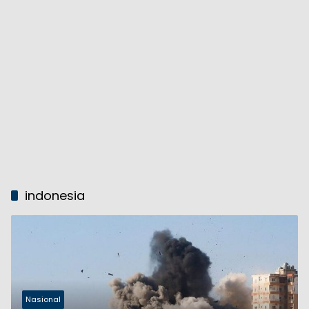
indonesia
Nasional