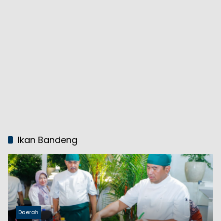
Ikan Bandeng
Daerah