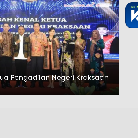
ua Pengadilan Negeri Kraksaan