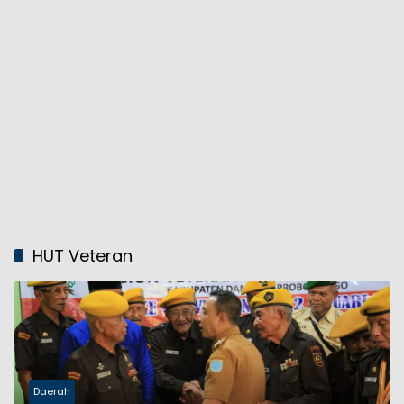
HUT Veteran
Daerah