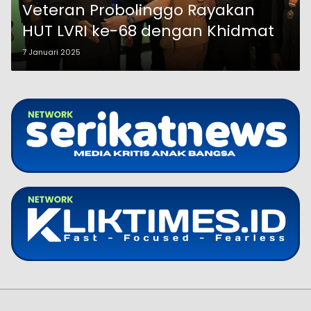
Veteran Probolinggo Rayakan
HUT LVRI ke-68 dengan Khidmat
7 Januari 2025