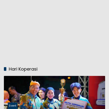
Hari Koperasi
Event