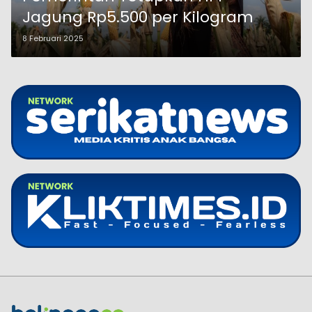
Jagung Rp5.500 per Kilogram
8 Februari 2025