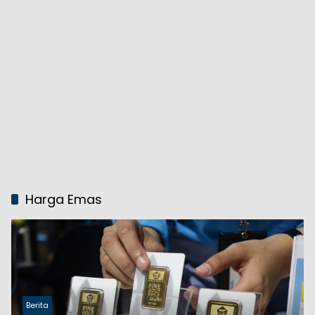
Harga Emas
Berita