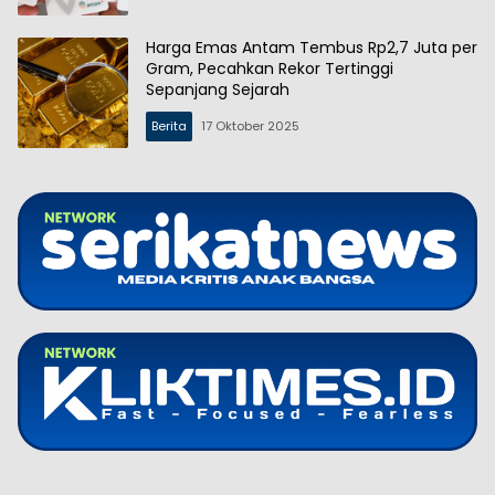
Harga Emas Antam Tembus Rp2,7 Juta per
Gram, Pecahkan Rekor Tertinggi
Sepanjang Sejarah
Berita
17 Oktober 2025