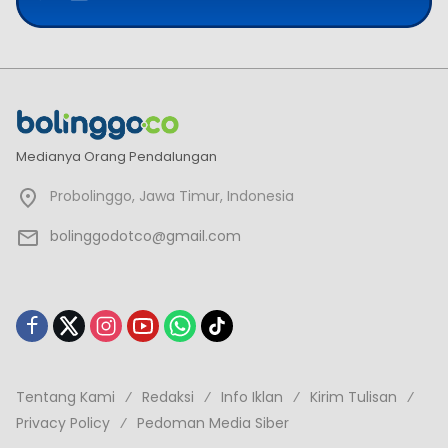
Medianya Orang Pendalungan
Probolinggo, Jawa Timur, Indonesia
bolinggodotco@gmail.com
Tentang Kami
Redaksi
Info Iklan
Kirim Tulisan
Privacy Policy
Pedoman Media Siber