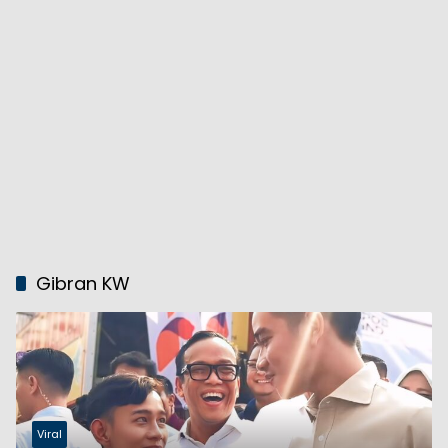
Gibran KW
Viral