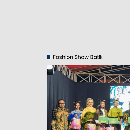
Fashion Show Batik