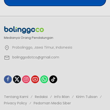
Medianya Orang Pendalungan
Probolinggo, Jawa Timur, Indonesia
bolinggodotco@gmail.com
Tentang Kami
Redaksi
Info Iklan
Kirim Tulisan
Privacy Policy
Pedoman Media Siber