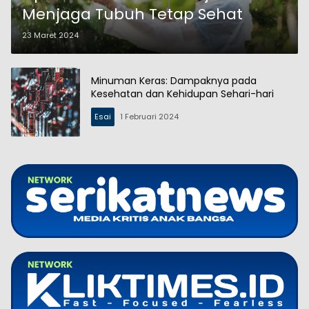
Menjaga Tubuh Tetap Sehat
23 Maret 2024
Minuman Keras: Dampaknya pada
Kesehatan dan Kehidupan Sehari-hari
Esai
1 Februari 2024