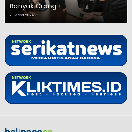
Banyak Orang
28 Maret 2024