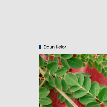
Daun Kelor