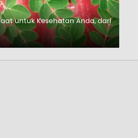
aat untuk Kesehatan Anda, dari