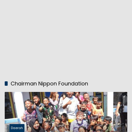
Chairman Nippon Foundation
Daerah