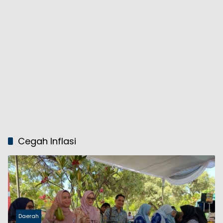
Cegah Inflasi
Daerah