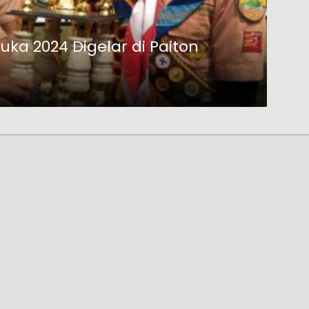
a 2024 Digelar di Paiton