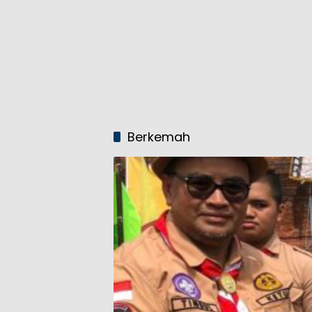
Berkemah