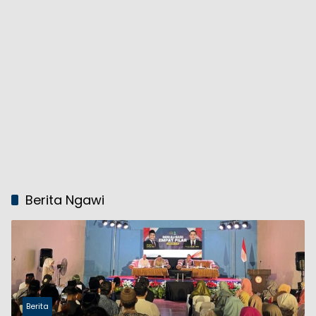
Berita Ngawi
Berita