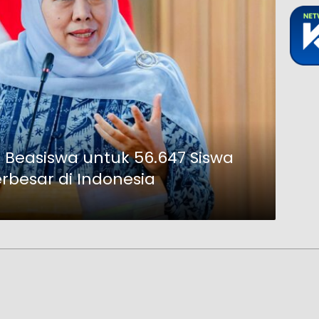
 Beasiswa untuk 56.647 Siswa
rbesar di Indonesia