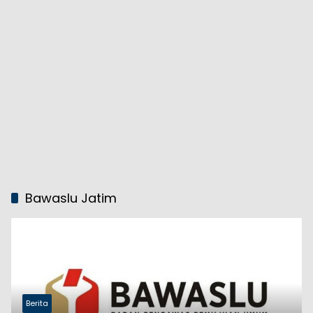
Bawaslu Jatim
Berita