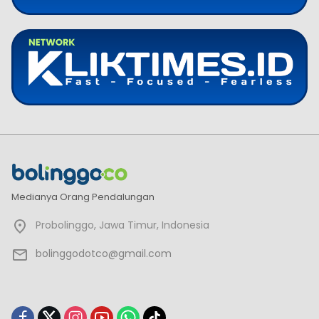
Medianya Orang Pendalungan
Probolinggo, Jawa Timur, Indonesia
bolinggodotco@gmail.com