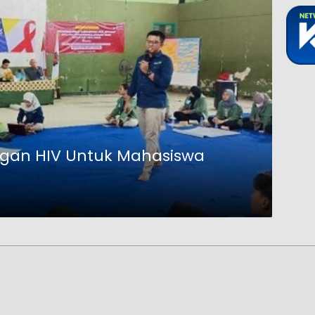
gan HIV Untuk Mahasiswa