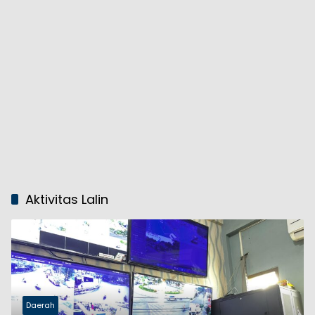
Aktivitas Lalin
Daerah