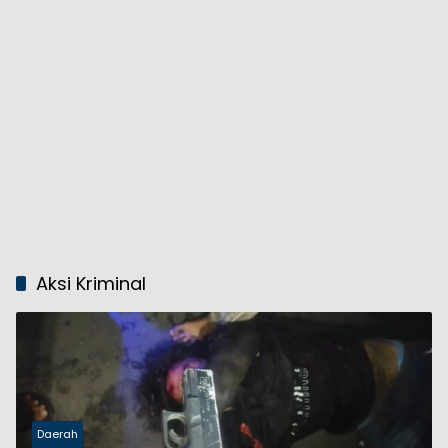
Aksi Kriminal
Daerah