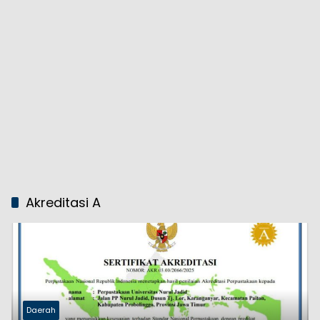
Akreditasi A
Daerah