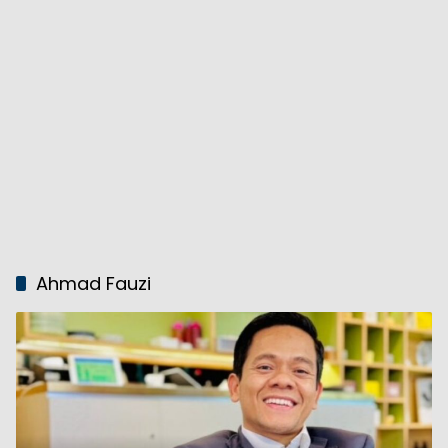
Ahmad Fauzi