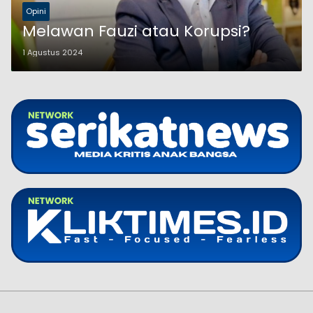
Opini
Melawan Fauzi atau Korupsi?
1 Agustus 2024