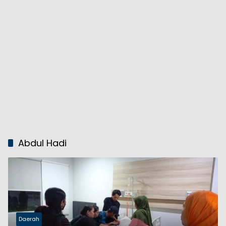
Abdul Hadi
Daerah